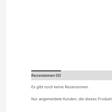
Rezensionen (0)
Es gibt noch keine Rezensionen.
Nur angemeldete Kunden, die dieses Produkt