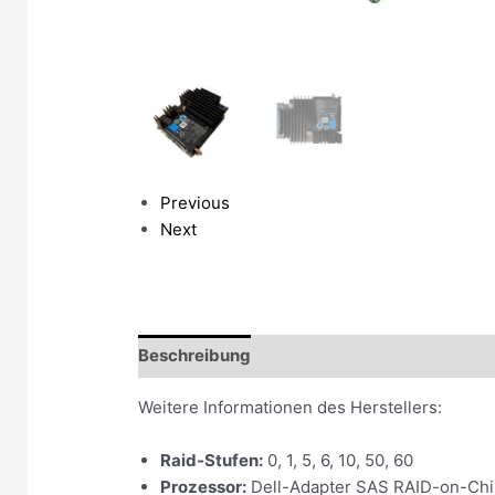
Previous
Next
Beschreibung
Weitere Informationen des Herstellers:
Raid-Stufen:
0, 1, 5, 6, 10, 50, 60
Prozessor:
Dell-Adapter SAS RAID-on-Chip