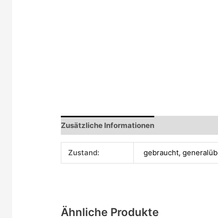
Zusätzliche Informationen
Zustand:
gebraucht, generalüb
Ähnliche Produkte