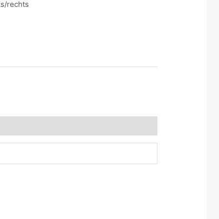
s/rechts