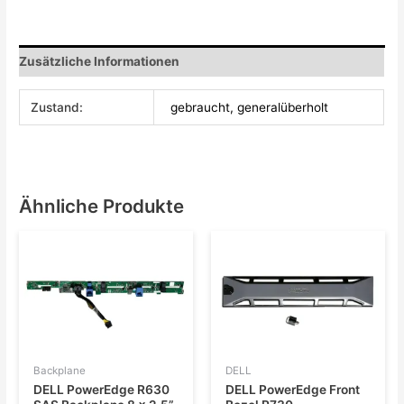
Zusätzliche Informationen
Zustand:
gebraucht, generalüberholt
Ähnliche Produkte
Backplane
DELL
DELL PowerEdge R630
DELL PowerEdge Front